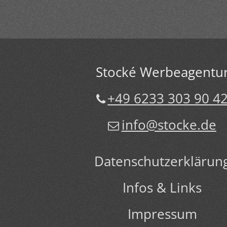
Stocké Werbeagentu
+49 6233 303 90 4
info@stocke.de
Datenschutzerklärun
Infos & Links
Impressum