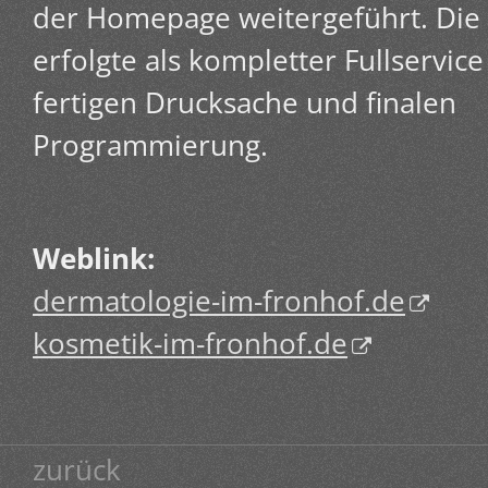
der Homepage weitergeführt. Die
erfolgte als kompletter Fullservice
fertigen Drucksache und finalen
Programmierung.
Weblink:
dermatologie-im-fronhof.de
kosmetik-im-fronhof.de
zurück