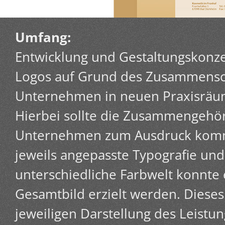
Umfang:
Entwicklung und Gestaltungskonze
Logos auf Grund des Zusammensc
Unternehmen in neuen Praxisräu
Hierbei sollte die Zusammengehör
Unternehmen zum Ausdruck komm
jeweils angepasste Typografie und
unterschiedliche Farbwelt konnte
Gesamtbild erzielt werden. Diese
jeweiligen Darstellung des Leistun