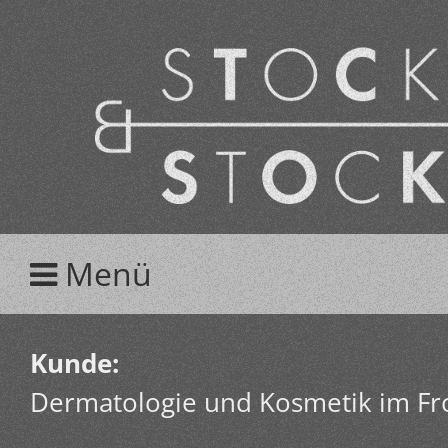
Menü
Kunde:
Dermatologie und Kosmetik im Fr