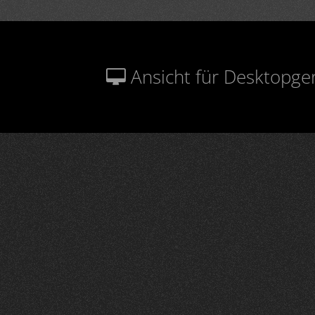
Ansicht für Desktopge